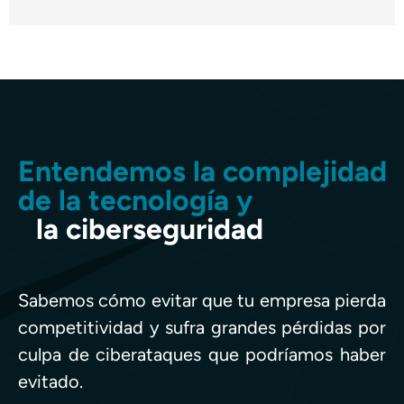
Entendemos la complejidad
de la tecnología y
la ciberseguridad
Sabemos cómo evitar que tu empresa pierda
competitividad y sufra grandes pérdidas por
culpa de ciberataques que podríamos haber
evitado.