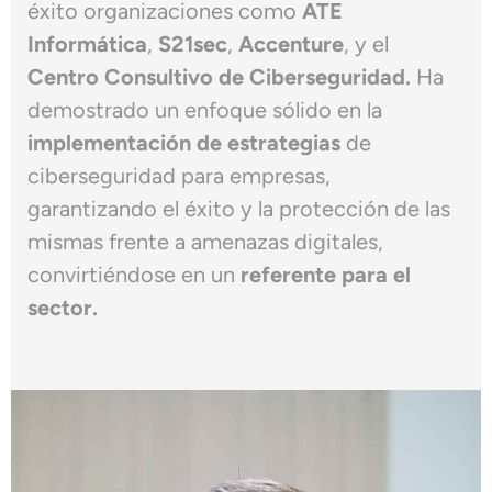
éxito organizaciones como
ATE
Informática
,
S21sec
,
Accenture
, y el
Centro Consultivo de Ciberseguridad.
Ha
demostrado un enfoque sólido en la
implementación de estrategias
de
ciberseguridad para empresas,
garantizando el éxito y la protección de las
mismas frente a amenazas digitales,
convirtiéndose en un
referente para el
sector.