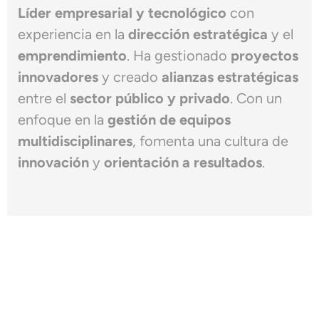
Líder empresarial y tecnológico
con
experiencia en la
dirección estratégica
y el
emprendimiento
. Ha gestionado
proyectos
innovadores
y creado
alianzas estratégicas
entre el
sector público y privado
. Con un
enfoque en la
gestión de equipos
multidisciplinares
, fomenta una cultura de
innovación
y
orientación a resultados
.