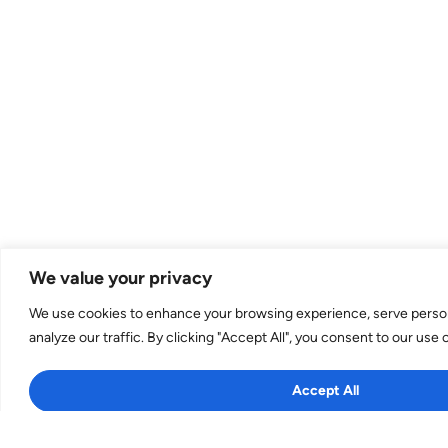
We value your privacy
We use cookies to enhance your browsing experience, serve person
analyze our traffic. By clicking "Accept All", you consent to our use 
Accept All
Customize