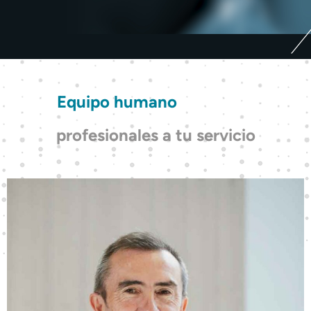
Equipo humano
profesionales a tu servicio