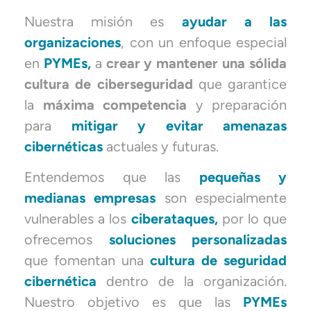
Nuestra misión es
ayudar a las
organizaciones
, con un enfoque especial
en
PYMEs,
a
crear y mantener una sólida
cultura de ciberseguridad
que garantice
la
máxima competencia
y preparación
para
mitigar y evitar amenazas
cibernéticas
actuales y futuras.
Entendemos que las
pequeñas y
medianas empresas
son especialmente
vulnerables a los
ciberataques,
por lo que
ofrecemos
soluciones personalizadas
que fomentan una
cultura de seguridad
cibernética
dentro de la organización.
Nuestro objetivo es que las
PYMEs