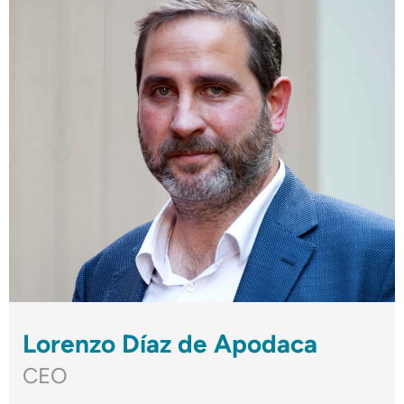
Lorenzo Díaz de Apodaca
CEO