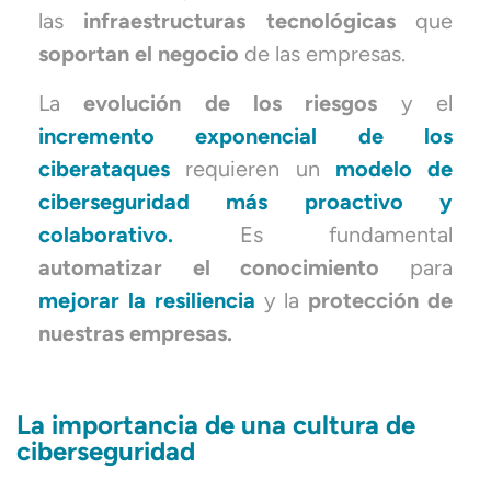
las
infraestructuras tecnológicas
que
soportan el negocio
de las empresas.
La
evolución de los riesgos
y el
incremento exponencial de los
ciberataques
requieren un
modelo de
ciberseguridad más proactivo y
colaborativo.
Es fundamental
automatizar el conocimiento
para
mejorar la resiliencia
y la
protección de
nuestras empresas.
La importancia de una cultura de
ciberseguridad