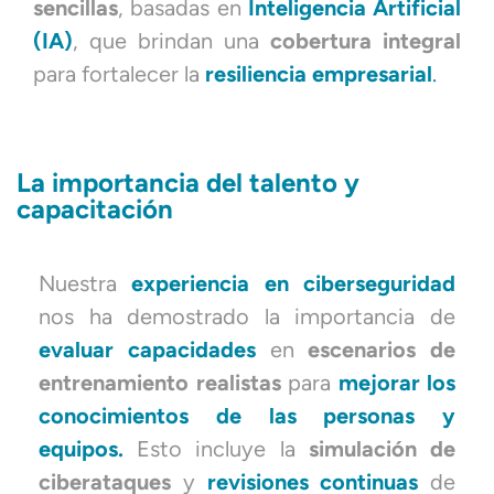
sencillas
, basadas en
Inteligencia Artificial
(IA)
, que brindan una
cobertura integral
para fortalecer la
resiliencia empresarial
.
La importancia del talento y
capacitación
Nuestra
experiencia en ciberseguridad
nos ha demostrado la importancia de
evaluar capacidades
en
escenarios de
entrenamiento
realistas
para
mejorar los
conocimientos de las personas y
equipos.
Esto incluye la
simulación de
ciberataques
y
revisiones continuas
de