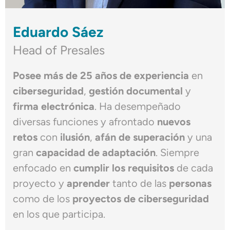
Eduardo Sáez
Head of Presales
Posee más de 25 años de experiencia
en
ciberseguridad
,
gestión documental
y
firma electrónica
. Ha desempeñado
diversas funciones y afrontado
nuevos
retos
con
ilusión
,
afán de superación
y una
gran
capacidad de adaptación
. Siempre
enfocado en
cumplir los requisitos
de cada
proyecto y
aprender
tanto de las
personas
como de los
proyectos de ciberseguridad
en los que participa.