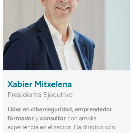
Xabier Mitxelena
Presidente Ejecutivo
Líder en ciberseguridad
,
emprendedor
,
formador
y
consultor
con amplia
experiencia en el sector. Ha dirigido con