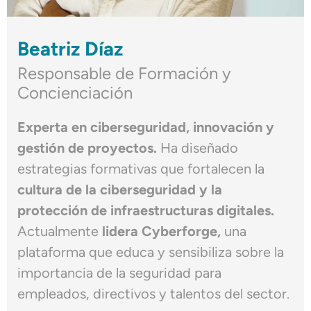
Beatriz Díaz
Responsable de Formación y
Concienciación
Experta en ciberseguridad, innovación y
gestión de proyectos.
Ha diseñado
estrategias formativas que fortalecen la
cultura de la ciberseguridad y la
protección de infraestructuras digitales.
Actualmente
lidera Cyberforge,
una
plataforma que educa y sensibiliza sobre la
importancia de la seguridad para
empleados, directivos y talentos del sector.