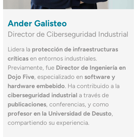
Ander Galisteo
Director de Ciberseguridad Industrial
Lidera la
protección de infraestructuras
críticas
en entornos industriales.
Previamente, fue
Director de Ingeniería en
Dojo Five
, especializado en
software y
hardware embebido
. Ha contribuido a la
ciberseguridad industrial
a través de
publicaciones
, conferencias, y como
profesor en la Universidad de Deusto
,
compartiendo su experiencia.