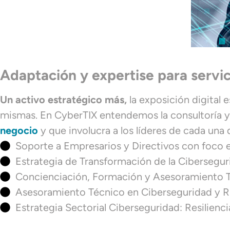
Adaptación y expertise para servic
Un activo estratégico más,
la exposición digital e
mismas. En CyberTIX entendemos la consultoría 
negocio
y que involucra a los líderes de cada una 
Soporte a Empresarios y Directivos con foco 
Estrategia de Transformación de la Cibersegu
Concienciación, Formación y Asesoramiento T
Asesoramiento Técnico en Ciberseguridad y 
Estrategia Sectorial Ciberseguridad: Resilienc