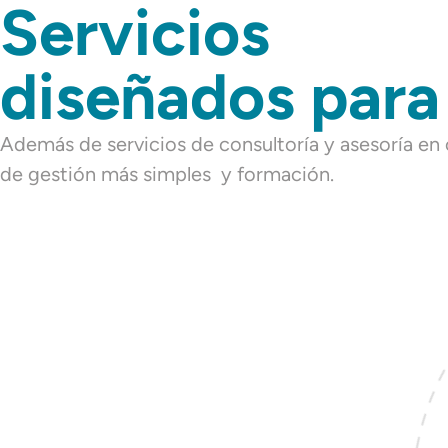
Servicios
diseñados para
Además de servicios de consultoría y asesoría e
de gestión más simples y formación.