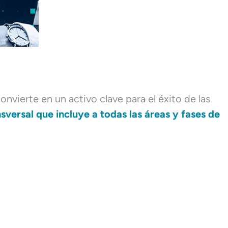
onvierte en un activo clave para el éxito de las
nsversal que incluye a todas las áreas y fases de