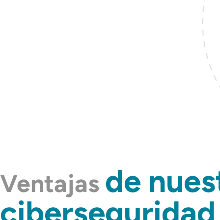
de nues
Ventajas
ciberseguridad