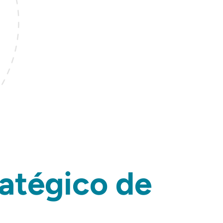
atégico de