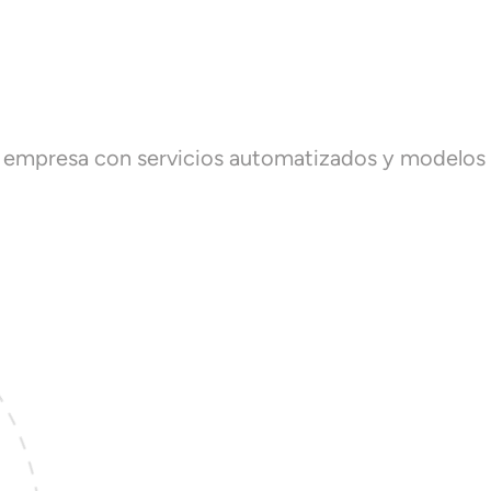
u empresa con servicios automatizados y modelos