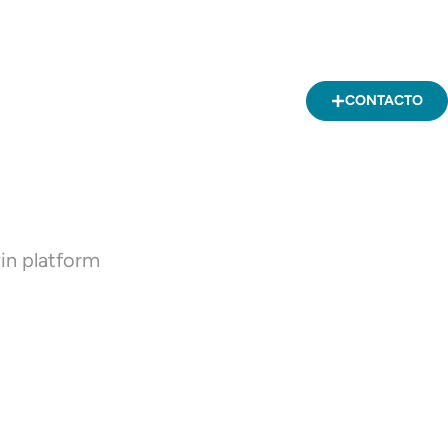
CONTACTO
in platform