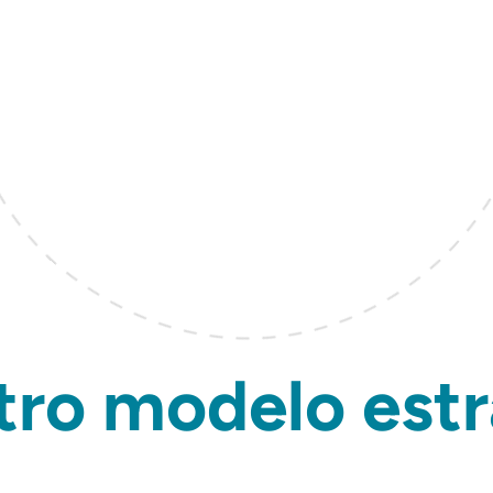
tro modelo estr