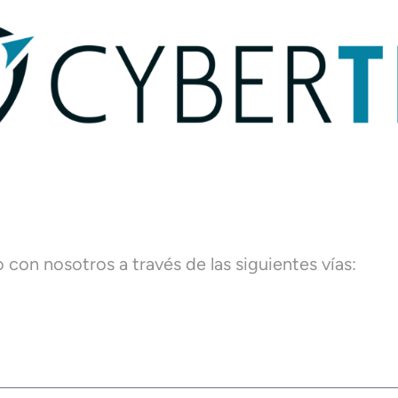
con nosotros a través de las siguientes vías: