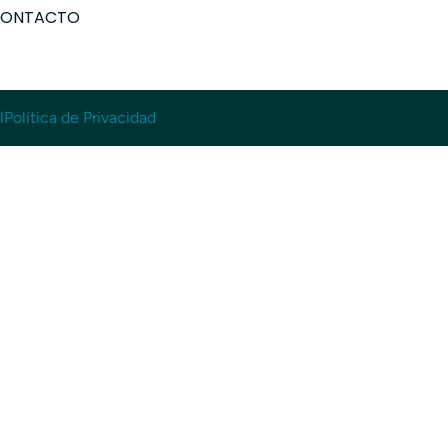
ONTACTO
l
Política de Privacidad