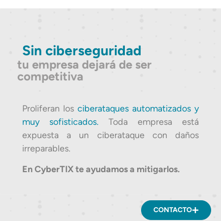
Sin ciberseguridad
tu empresa dejará de ser
competitiva
Proliferan los
ciberataques automatizados y
muy sofisticados.
Toda empresa está
expuesta a un ciberataque con daños
irreparables.
En CyberTIX te ayudamos a mitigarlos.
CONTACTO