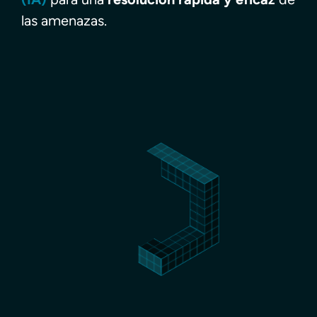
las amenazas.