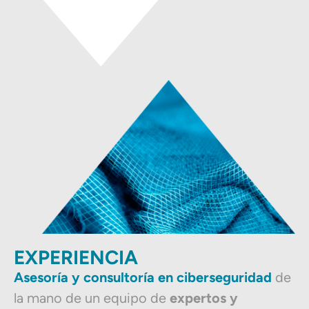
EXPERIENCIA
Asesoría y consultoría en ciberseguridad
de
la mano de un equipo de
expertos y