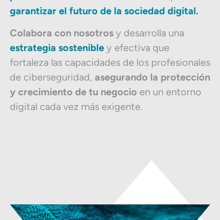
garantizar el futuro de la sociedad digital.
Colabora con nosotros
y desarrolla una
estrategia sostenible
y efectiva que
fortaleza las capacidades de los profesionales
de ciberseguridad,
asegurando la protección
y crecimiento de tu negocio
en un entorno
digital cada vez más exigente.