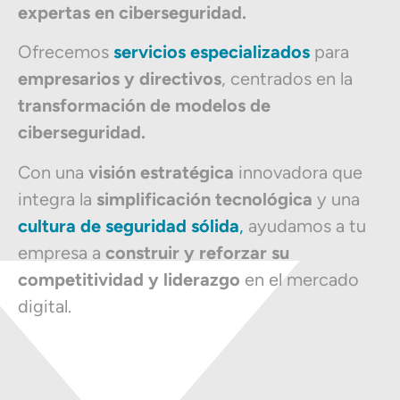
expertas en ciberseguridad.
Ofrecemos
servicios especializados
para
empresarios y directivos
, centrados en la
transformación de modelos de
ciberseguridad.
Con una
visión estratégica
innovadora que
integra la
simplificación tecnológica
y una
cultura de seguridad sólida
,
ayudamos a tu
empresa a
construir y reforzar su
competitividad y liderazgo
en el mercado
digital.